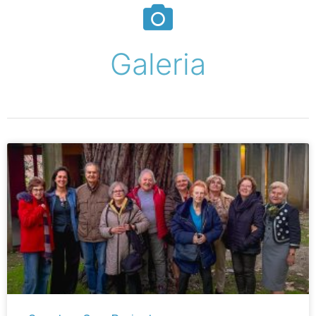
Galeria