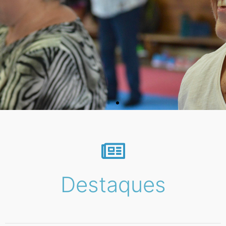
Destaques