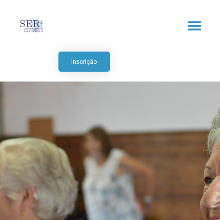
Inscrição