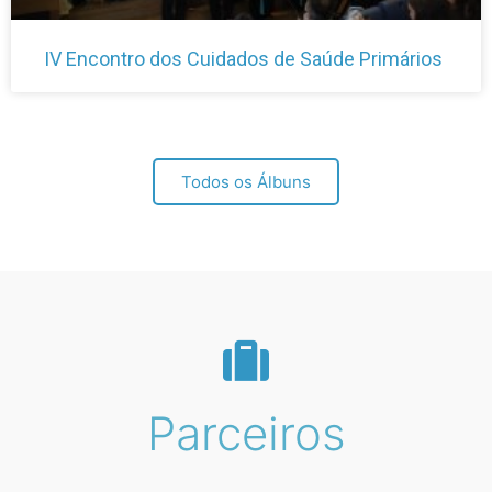
IV Encontro dos Cuidados de Saúde Primários
Todos os Álbuns
Parceiros