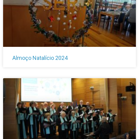
Almoço Natalício 2024