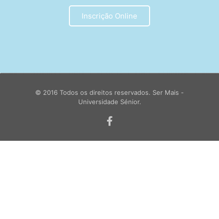
Inscrição Online
© 2016 Todos os direitos reservados. Ser Mais -
Universidade Sénior.