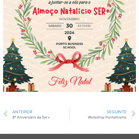
ANTERIOR
SEGUINTE
8º Aniversário da Ser+
Workshop Pontelhismo