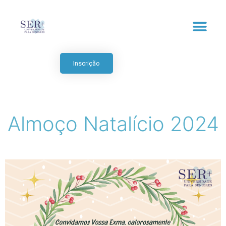
Inscrição
Almoço Natalício 2024