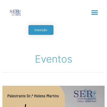
Inscrição
Eventos