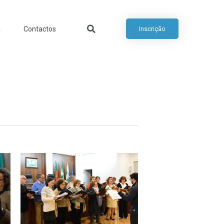
a
Contactos
Inscrição