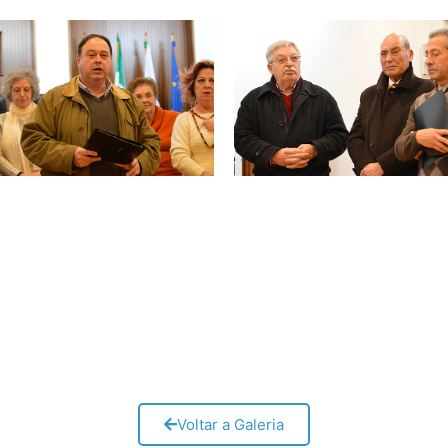
Voltar a Galeria