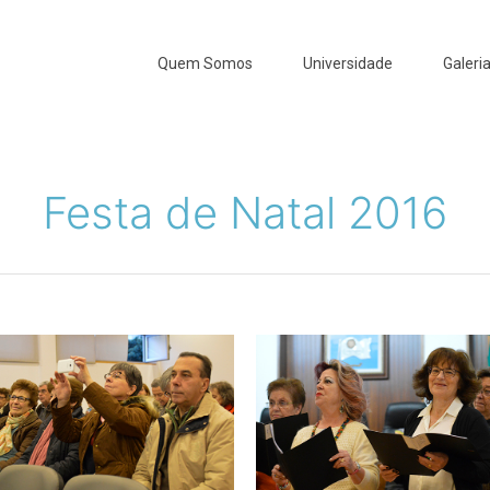
Quem Somos
Universidade
Galeri
Festa de Natal 2016