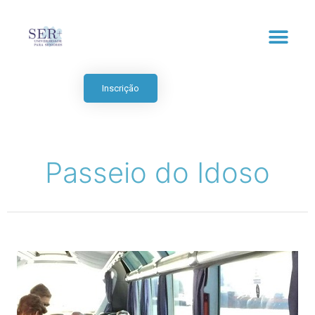
Inscrição
Passeio do Idoso