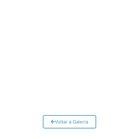
Voltar a Galeria