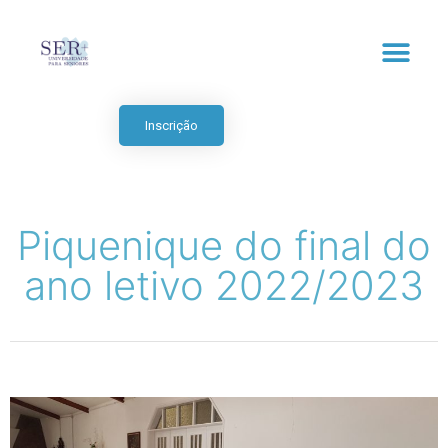
Inscrição
Piquenique do final do
ano letivo 2022/2023