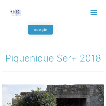
Inscrição
Piquenique Ser+ 2018