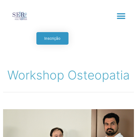
Inscrição
Workshop Osteopatia