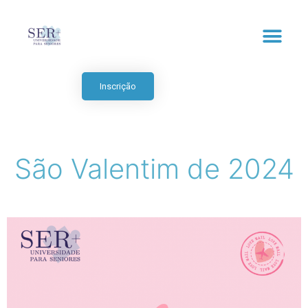
Inscrição
São Valentim de 2024